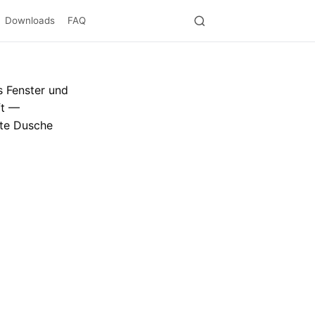
Downloads
FAQ