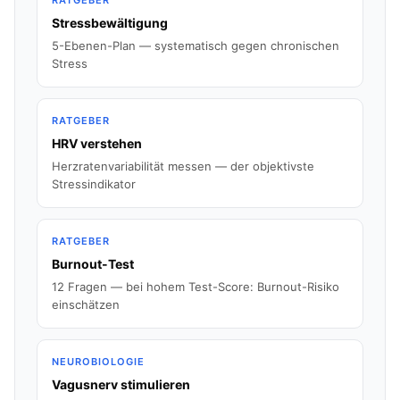
RATGEBER
Stressbewältigung
5-Ebenen-Plan — systematisch gegen chronischen
Stress
RATGEBER
HRV verstehen
Herzratenvariabilität messen — der objektivste
Stressindikator
RATGEBER
Burnout-Test
12 Fragen — bei hohem Test-Score: Burnout-Risiko
einschätzen
NEUROBIOLOGIE
Vagusnerv stimulieren