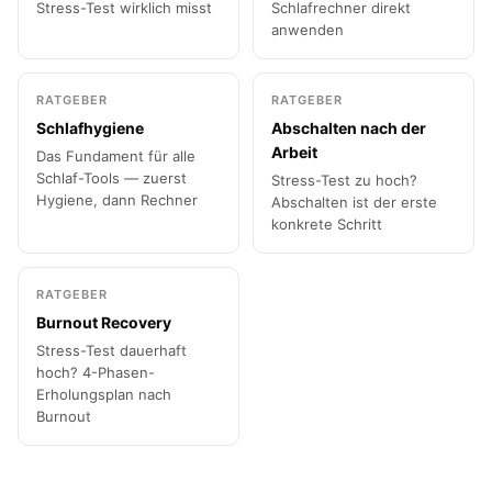
Stress-Test wirklich misst
Schlafrechner direkt
anwenden
RATGEBER
RATGEBER
Schlafhygiene
Abschalten nach der
Arbeit
Das Fundament für alle
Schlaf-Tools — zuerst
Stress-Test zu hoch?
Hygiene, dann Rechner
Abschalten ist der erste
konkrete Schritt
RATGEBER
Burnout Recovery
Stress-Test dauerhaft
hoch? 4-Phasen-
Erholungsplan nach
Burnout