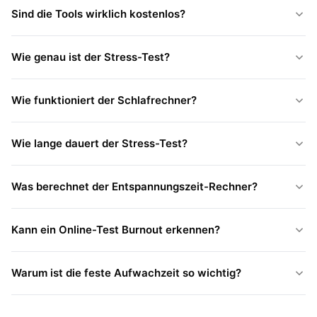
Sind die Tools wirklich kostenlos?
Wie genau ist der Stress-Test?
Wie funktioniert der Schlafrechner?
Wie lange dauert der Stress-Test?
Was berechnet der Entspannungszeit-Rechner?
Kann ein Online-Test Burnout erkennen?
Warum ist die feste Aufwachzeit so wichtig?