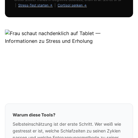
|
Stress-Test starten →
|
Cortisol senken →
Warum diese Tools?
Selbsteinschätzung ist der erste Schritt. Wer weiß wie
gestresst er ist, welche Schlafzeiten zu seinen Zyklen
passen und welche Entspannungsmethode zu seiner