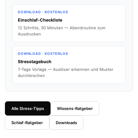
DOWNLOAD · KOSTENLOS
Einschlaf-Checkliste
12 Schritte, 30 Minuten — Abendroutine zum
Ausdrucken
DOWNLOAD · KOSTENLOS
Stresstagebuch
7-Tage Vorlage — Auslöser erkennen und Muster
durchbrechen
Alle Stress-Tipps
Wissens-Ratgeber
Schlaf-Ratgeber
Downloads