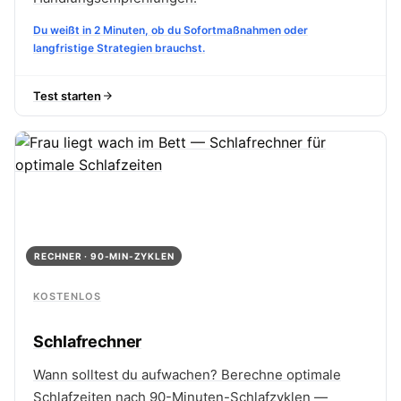
Du weißt in 2 Minuten, ob du Sofortmaßnahmen oder
langfristige Strategien brauchst.
Test starten
RECHNER · 90-MIN-ZYKLEN
KOSTENLOS
Schlafrechner
Wann solltest du aufwachen? Berechne optimale
Schlafzeiten nach 90-Minuten-Schlafzyklen —