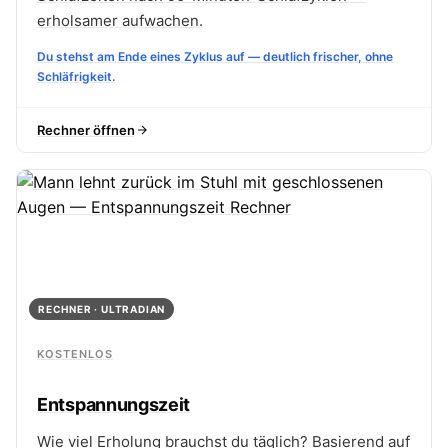
erholsamer aufwachen.
Du stehst am Ende eines Zyklus auf — deutlich frischer, ohne
Schläfrigkeit.
Rechner öffnen
RECHNER · ULTRADIAN
KOSTENLOS
Entspannungszeit
Wie viel Erholung brauchst du täglich? Basierend auf