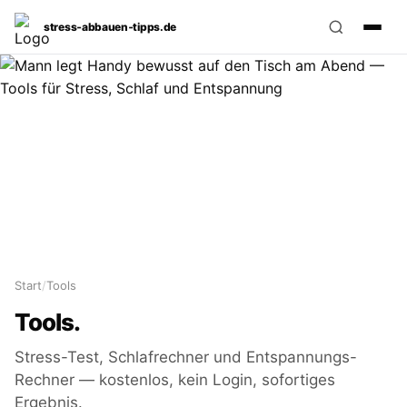
stress‑abbauen‑tipps.de
Start
/
Tools
Tools.
Stress-Test, Schlafrechner und Entspannungs-
Rechner — kostenlos, kein Login, sofortiges
Ergebnis.