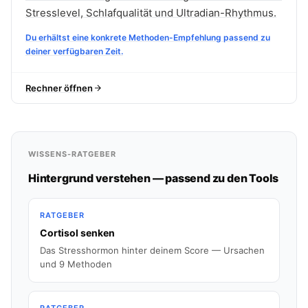
Stresslevel, Schlafqualität und Ultradian-Rhythmus.
Du erhältst eine konkrete Methoden-Empfehlung passend zu
deiner verfügbaren Zeit.
Rechner öffnen
WISSENS-RATGEBER
Hintergrund verstehen — passend zu den Tools
RATGEBER
Cortisol senken
Das Stresshormon hinter deinem Score — Ursachen
und 9 Methoden