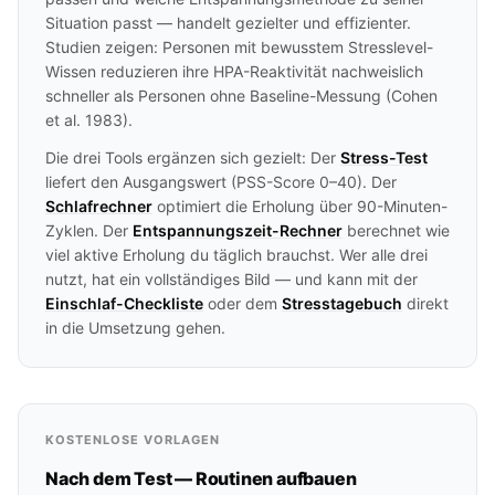
Situation passt — handelt gezielter und effizienter.
Studien zeigen: Personen mit bewusstem Stresslevel-
Wissen reduzieren ihre HPA-Reaktivität nachweislich
schneller als Personen ohne Baseline-Messung (Cohen
et al. 1983).
Die drei Tools ergänzen sich gezielt: Der
Stress-Test
liefert den Ausgangswert (PSS-Score 0–40). Der
Schlafrechner
optimiert die Erholung über 90-Minuten-
Zyklen. Der
Entspannungszeit-Rechner
berechnet wie
viel aktive Erholung du täglich brauchst. Wer alle drei
nutzt, hat ein vollständiges Bild — und kann mit der
Einschlaf-Checkliste
oder dem
Stresstagebuch
direkt
in die Umsetzung gehen.
KOSTENLOSE VORLAGEN
Nach dem Test — Routinen aufbauen