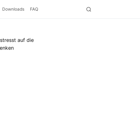
Downloads
FAQ