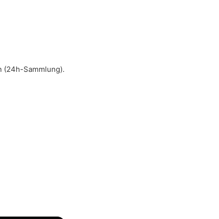
in (24h-Sammlung).