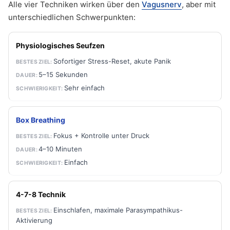
Alle vier Techniken wirken über den
Vagusnerv
, aber mit
unterschiedlichen Schwerpunkten:
Physiologisches Seufzen
Sofortiger Stress-Reset, akute Panik
5–15 Sekunden
Sehr einfach
Box Breathing
Fokus + Kontrolle unter Druck
4–10 Minuten
Einfach
4-7-8 Technik
Einschlafen, maximale Parasympathikus-
Aktivierung