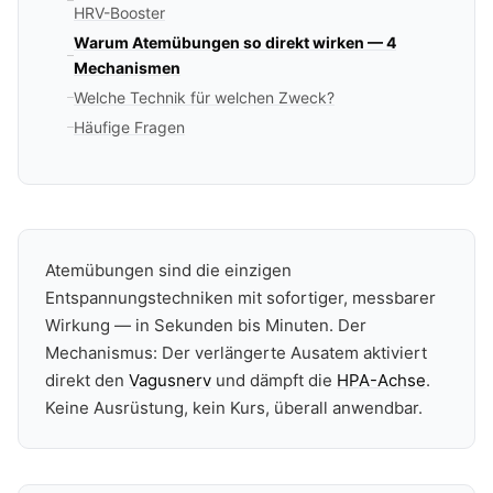
HRV-Booster
Warum Atemübungen so direkt wirken — 4
Mechanismen
Welche Technik für welchen Zweck?
Häufige Fragen
Atemübungen sind die einzigen
Entspannungstechniken mit sofortiger, messbarer
Wirkung — in Sekunden bis Minuten. Der
Mechanismus: Der verlängerte Ausatem aktiviert
direkt den
Vagusnerv
und dämpft die
HPA-Achse
.
Keine Ausrüstung, kein Kurs, überall anwendbar.