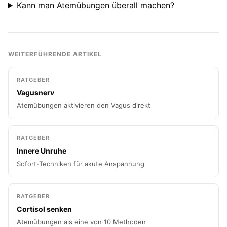
Kann man Atemübungen überall machen?
WEITERFÜHRENDE ARTIKEL
RATGEBER
Vagusnerv
Atemübungen aktivieren den Vagus direkt
RATGEBER
Innere Unruhe
Sofort-Techniken für akute Anspannung
RATGEBER
Cortisol senken
Atemübungen als eine von 10 Methoden