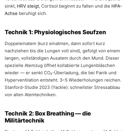
sinkt,
HRV steigt
, Cortisol beginnt zu fallen und die
HPA-
Achse
beruhigt sich.
Technik 1: Physiologisches Seufzen
Doppeleinatem (kurz einatmen, dann sofort kurz
nachziehen bis die Lungen voll sind), gefolgt von einem
langen, vollständigen Ausatem durch den Mund. Dieser
spezielle Atemzug öffnet kollabierte Lungenbläschen
wieder — er senkt CO₂-Überladung, die bei Panik und
Hyperventilation entsteht. 3–5 Wiederholungen reichen.
Stanford-Studie 2023 (Yackle): schnellster Stressabbau
von allen Atemtechniken.
Technik 2: Box Breathing — die
Militärtechnik