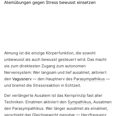
Atmung ist die einzige Körperfunktion, die sowohl
unbewusst als auch bewusst gesteuert wird. Das macht
sie zum direktesten Zugang zum autonomen
Nervensystem: Wer langsam und tief ausatmet, aktiviert
den
Vagusnerv
— den Hauptnerv des
Parasympathikus
—
und bremst die Stressreaktion in Echtzeit.
Der verlängerte Ausatem ist das Kernprinzip fast aller
Techniken. Einatmen aktiviert den
Sympathikus
, Ausatmen
den Parasympathikus. Wer länger ausatmet als einatmet,
verschiebt das Gleichgewicht messbar — Herzfrequenz