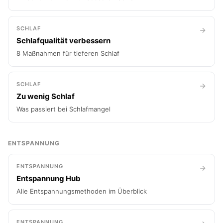
SCHLAF
Schlafqualität verbessern
8 Maßnahmen für tieferen Schlaf
SCHLAF
Zu wenig Schlaf
Was passiert bei Schlafmangel
ENTSPANNUNG
ENTSPANNUNG
Entspannung Hub
Alle Entspannungsmethoden im Überblick
ENTSPANNUNG