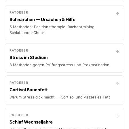
RATGEBER
Schnarchen — Ursachen & Hilfe
5 Methoden: Positionstherapie, Rachentraining,
Schlafapnoe-Check
RATGEBER
Stress im Studium
8 Methoden gegen Prüfungsstress und Prokrastination
RATGEBER
Cortisol Bauchfett
Warum Stress dick macht — Cortisol und viszerales Fett
RATGEBER
Schlaf Wechseljahre