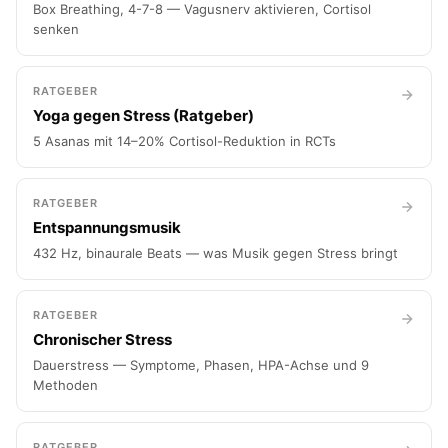
Box Breathing, 4-7-8 — Vagusnerv aktivieren, Cortisol
senken
RATGEBER
Yoga gegen Stress (Ratgeber)
5 Asanas mit 14–20% Cortisol-Reduktion in RCTs
RATGEBER
Entspannungsmusik
432 Hz, binaurale Beats — was Musik gegen Stress bringt
RATGEBER
Chronischer Stress
Dauerstress — Symptome, Phasen, HPA-Achse und 9
Methoden
RATGEBER