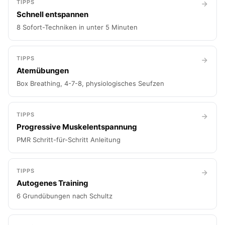
TIPPS
Schnell entspannen
8 Sofort-Techniken in unter 5 Minuten
TIPPS
Atemübungen
Box Breathing, 4-7-8, physiologisches Seufzen
TIPPS
Progressive Muskelentspannung
PMR Schritt-für-Schritt Anleitung
TIPPS
Autogenes Training
6 Grundübungen nach Schultz