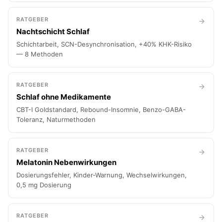
RATGEBER
Nachtschicht Schlaf
Schichtarbeit, SCN-Desynchronisation, +40% KHK-Risiko
— 8 Methoden
RATGEBER
Schlaf ohne Medikamente
CBT-I Goldstandard, Rebound-Insomnie, Benzo-GABA-
Toleranz, Naturmethoden
RATGEBER
Melatonin Nebenwirkungen
Dosierungsfehler, Kinder-Warnung, Wechselwirkungen,
0,5 mg Dosierung
RATGEBER