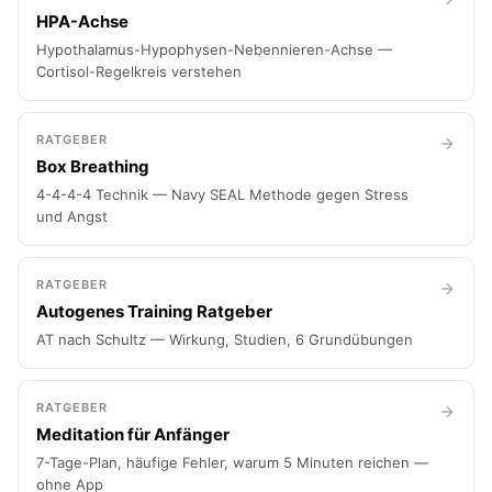
HPA-Achse
Hypothalamus-Hypophysen-Nebennieren-Achse —
Cortisol-Regelkreis verstehen
RATGEBER
Box Breathing
4-4-4-4 Technik — Navy SEAL Methode gegen Stress
und Angst
RATGEBER
Autogenes Training Ratgeber
AT nach Schultz — Wirkung, Studien, 6 Grundübungen
RATGEBER
Meditation für Anfänger
7-Tage-Plan, häufige Fehler, warum 5 Minuten reichen —
ohne App