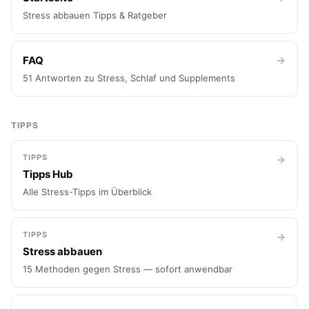
Stress abbauen Tipps & Ratgeber
FAQ
51 Antworten zu Stress, Schlaf und Supplements
TIPPS
TIPPS
Tipps Hub
Alle Stress-Tipps im Überblick
TIPPS
Stress abbauen
15 Methoden gegen Stress — sofort anwendbar