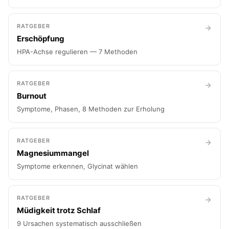
RATGEBER
Erschöpfung
HPA-Achse regulieren — 7 Methoden
RATGEBER
Burnout
Symptome, Phasen, 8 Methoden zur Erholung
RATGEBER
Magnesiummangel
Symptome erkennen, Glycinat wählen
RATGEBER
Müdigkeit trotz Schlaf
9 Ursachen systematisch ausschließen