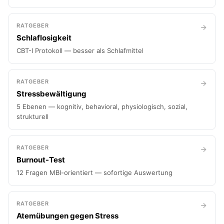
RATGEBER
Schlaflosigkeit
CBT-I Protokoll — besser als Schlafmittel
RATGEBER
Stressbewältigung
5 Ebenen — kognitiv, behavioral, physiologisch, sozial,
strukturell
RATGEBER
Burnout-Test
12 Fragen MBI-orientiert — sofortige Auswertung
RATGEBER
Atemübungen gegen Stress