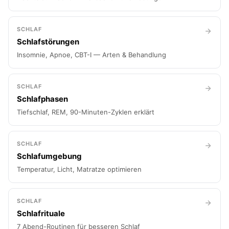
SCHLAF
Schlafstörungen
Insomnie, Apnoe, CBT-I — Arten & Behandlung
SCHLAF
Schlafphasen
Tiefschlaf, REM, 90-Minuten-Zyklen erklärt
SCHLAF
Schlafumgebung
Temperatur, Licht, Matratze optimieren
SCHLAF
Schlafrituale
7 Abend-Routinen für besseren Schlaf