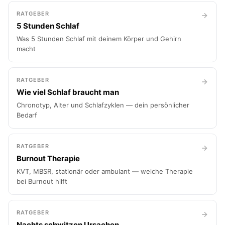
RATGEBER
5 Stunden Schlaf
Was 5 Stunden Schlaf mit deinem Körper und Gehirn
macht
RATGEBER
Wie viel Schlaf braucht man
Chronotyp, Alter und Schlafzyklen — dein persönlicher
Bedarf
RATGEBER
Burnout Therapie
KVT, MBSR, stationär oder ambulant — welche Therapie
bei Burnout hilft
RATGEBER
Nachts schwitzen Ursachen