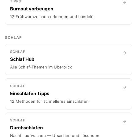
TIPPS
Burnout vorbeugen
12 Frühwarnzeichen erkennen und handeln
SCHLAF
SCHLAF
Schlaf Hub
Alle Schlaf-Themen im Überblick
SCHLAF
Einschlafen Tipps
12 Methoden für schnelleres Einschlafen
SCHLAF
Durchschlafen
Nachts aufwachen — Ursachen und Lösungen