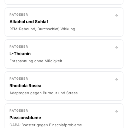
RATGEBER
Alkohol und Schlaf
REM-Rebound, Durchschlaf, Wirkung
RATGEBER
L-Theanin
Entspannung ohne Müdigkeit
RATGEBER
Rhodiola Rosea
Adaptogen gegen Burnout und Stress
RATGEBER
Passionsblume
GABA-Booster gegen Einschlafprobleme