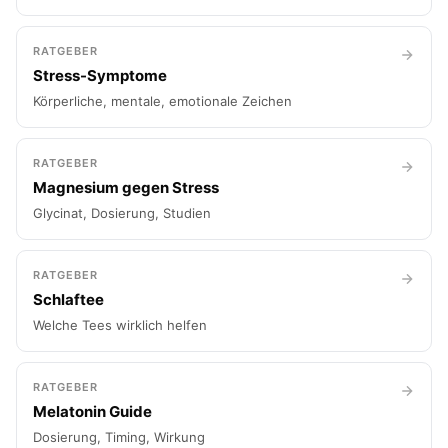
RATGEBER
Stress-Symptome
Körperliche, mentale, emotionale Zeichen
RATGEBER
Magnesium gegen Stress
Glycinat, Dosierung, Studien
RATGEBER
Schlaftee
Welche Tees wirklich helfen
RATGEBER
Melatonin Guide
Dosierung, Timing, Wirkung