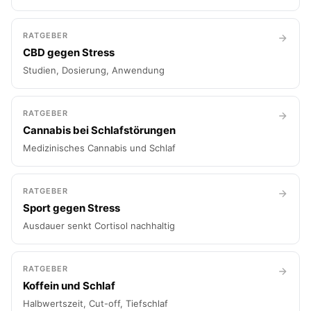
RATGEBER
CBD gegen Stress
Studien, Dosierung, Anwendung
RATGEBER
Cannabis bei Schlafstörungen
Medizinisches Cannabis und Schlaf
RATGEBER
Sport gegen Stress
Ausdauer senkt Cortisol nachhaltig
RATGEBER
Koffein und Schlaf
Halbwertszeit, Cut-off, Tiefschlaf