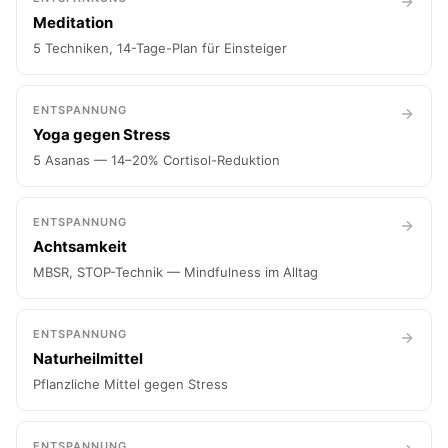
Meditation
5 Techniken, 14-Tage-Plan für Einsteiger
ENTSPANNUNG
Yoga gegen Stress
5 Asanas — 14–20% Cortisol-Reduktion
ENTSPANNUNG
Achtsamkeit
MBSR, STOP-Technik — Mindfulness im Alltag
ENTSPANNUNG
Naturheilmittel
Pflanzliche Mittel gegen Stress
ENTSPANNUNG