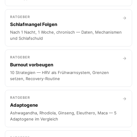
RATGEBER
Schlafmangel Folgen
Nach 1 Nacht, 1 Woche, chronisch — Daten, Mechanismen
und Schlafschuld
RATGEBER
Burnout vorbeugen
10 Strategien — HRV als Frühwarnsystem, Grenzen
setzen, Recovery-Routine
RATGEBER
Adaptogene
Ashwagandha, Rhodiola, Ginseng, Eleuthero, Maca — 5
Adaptogene im Vergleich