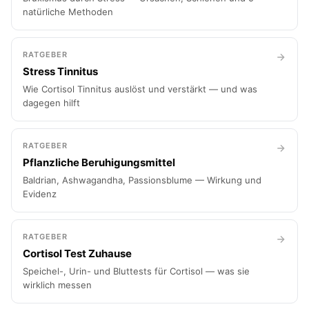
natürliche Methoden
RATGEBER
Stress Tinnitus
Wie Cortisol Tinnitus auslöst und verstärkt — und was
dagegen hilft
RATGEBER
Pflanzliche Beruhigungsmittel
Baldrian, Ashwagandha, Passionsblume — Wirkung und
Evidenz
RATGEBER
Cortisol Test Zuhause
Speichel-, Urin- und Bluttests für Cortisol — was sie
wirklich messen