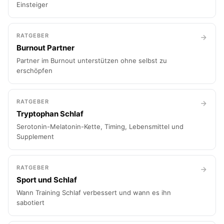
Einsteiger
RATGEBER
Burnout Partner
Partner im Burnout unterstützen ohne selbst zu
erschöpfen
RATGEBER
Tryptophan Schlaf
Serotonin-Melatonin-Kette, Timing, Lebensmittel und
Supplement
RATGEBER
Sport und Schlaf
Wann Training Schlaf verbessert und wann es ihn
sabotiert