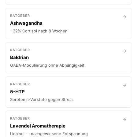
RATGEBER
Ashwagandha
−32% Cortisol nach 8 Wochen
RATGEBER
Baldrian
GABA-Modulierung ohne Abhängigkeit
RATGEBER
5-HTP
Serotonin-Vorstufe gegen Stress
RATGEBER
Lavendel Aromatherapie
Linalool — nachgewiesene Entspannung