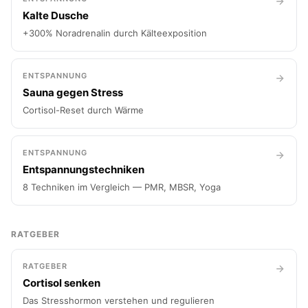
Kalte Dusche
+300% Noradrenalin durch Kälteexposition
ENTSPANNUNG
Sauna gegen Stress
Cortisol-Reset durch Wärme
ENTSPANNUNG
Entspannungstechniken
8 Techniken im Vergleich — PMR, MBSR, Yoga
RATGEBER
RATGEBER
Cortisol senken
Das Stresshormon verstehen und regulieren