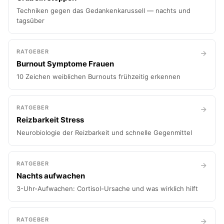
Techniken gegen das Gedankenkarussell — nachts und
tagsüber
RATGEBER
Burnout Symptome Frauen
10 Zeichen weiblichen Burnouts frühzeitig erkennen
RATGEBER
Reizbarkeit Stress
Neurobiologie der Reizbarkeit und schnelle Gegenmittel
RATGEBER
Nachts aufwachen
3-Uhr-Aufwachen: Cortisol-Ursache und was wirklich hilft
RATGEBER