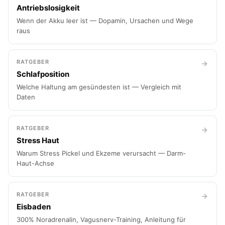
Antriebslosigkeit
Wenn der Akku leer ist — Dopamin, Ursachen und Wege
raus
RATGEBER
Schlafposition
Welche Haltung am gesündesten ist — Vergleich mit
Daten
RATGEBER
Stress Haut
Warum Stress Pickel und Ekzeme verursacht — Darm-
Haut-Achse
RATGEBER
Eisbaden
300% Noradrenalin, Vagusnerv-Training, Anleitung für