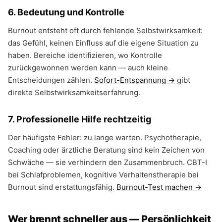
6. Bedeutung und Kontrolle
Burnout entsteht oft durch fehlende Selbstwirksamkeit:
das Gefühl, keinen Einfluss auf die eigene Situation zu
haben. Bereiche identifizieren, wo Kontrolle
zurückgewonnen werden kann — auch kleine
Entscheidungen zählen.
Sofort-Entspannung →
gibt
direkte Selbstwirksamkeitserfahrung.
7. Professionelle Hilfe rechtzeitig
Der häufigste Fehler: zu lange warten. Psychotherapie,
Coaching oder ärztliche Beratung sind kein Zeichen von
Schwäche — sie verhindern den Zusammenbruch. CBT-I
bei Schlafproblemen, kognitive Verhaltenstherapie bei
Burnout sind erstattungsfähig.
Burnout-Test machen →
Wer brennt schneller aus — Persönlichkeit