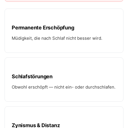
Permanente Erschöpfung
Müdigkeit, die nach Schlaf nicht besser wird.
Schlafstörungen
Obwohl erschöpft — nicht ein- oder durchschlafen.
Zynismus & Distanz