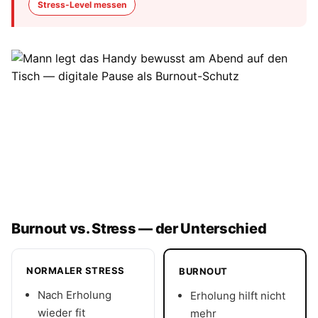
Stress-Level messen
Burnout vs. Stress — der Unterschied
NORMALER STRESS
BURNOUT
Nach Erholung
Erholung hilft nicht
wieder fit
mehr