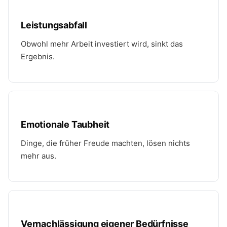
Leistungsabfall
Obwohl mehr Arbeit investiert wird, sinkt das
Ergebnis.
Emotionale Taubheit
Dinge, die früher Freude machten, lösen nichts
mehr aus.
Vernachlässigung eigener Bedürfnisse