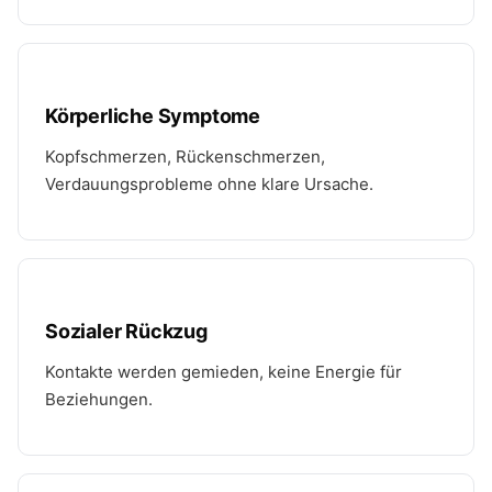
Körperliche Symptome
Kopfschmerzen, Rückenschmerzen,
Verdauungsprobleme ohne klare Ursache.
Sozialer Rückzug
Kontakte werden gemieden, keine Energie für
Beziehungen.