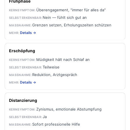
Frühphase
Überengagement, "immer für alles da"
Nein — fühlt sich gut an
Grenzen setzen, Erholungszeiten schützen
Details →
Erschöpfung
Müdigkeit hält nach Schlaf an
Teilweise
Reduktion, Arztgespräch
Details →
Distanzierung
Zynismus, emotionale Abstumpfung
Ja
Sofort professionelle Hilfe