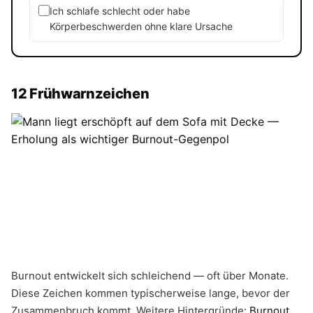
Ich schlafe schlecht oder habe
Körperbeschwerden ohne klare Ursache
12 Frühwarnzeichen
Burnout entwickelt sich schleichend — oft über Monate.
Diese Zeichen kommen typischerweise lange, bevor der
Zusammenbruch kommt. Weitere Hintergründe:
Burnout