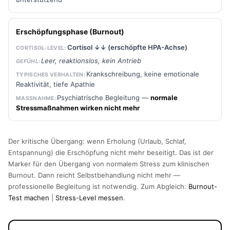
Erschöpfungsphase (Burnout)
Cortisol ↓↓ (erschöpfte HPA-Achse)
Leer, reaktionslos, kein Antrieb
Krankschreibung, keine emotionale
Reaktivität, tiefe Apathie
Psychiatrische Begleitung —
normale
Stressmaßnahmen wirken nicht mehr
Der kritische Übergang: wenn Erholung (Urlaub, Schlaf,
Entspannung) die Erschöpfung nicht mehr beseitigt. Das ist der
Marker für den Übergang von normalem Stress zum klinischen
Burnout. Dann reicht Selbstbehandlung nicht mehr —
professionelle Begleitung ist notwendig. Zum Abgleich:
Burnout-
Test machen
|
Stress-Level messen
.