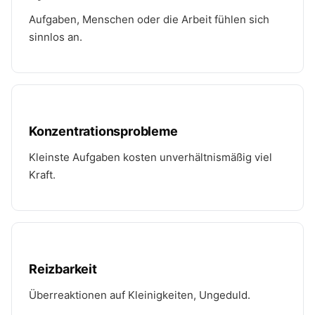
Aufgaben, Menschen oder die Arbeit fühlen sich
sinnlos an.
Konzentrationsprobleme
Kleinste Aufgaben kosten unverhältnismäßig viel
Kraft.
Reizbarkeit
Überreaktionen auf Kleinigkeiten, Ungeduld.