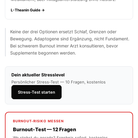
L-Theanin Guide →
Keine der drei Optionen ersetzt Schlaf, Grenzen oder
Bewegung. Adaptogene sind Ergänzung, nicht Fundament.
Bei schwerem Burnout immer Arzt konsultieren, bevor
Supplemente begonnen werden.
Dein aktueller Stresslevel
Persönlicher Stress-Test — 10 Fragen, kostenlos
Stress-Test starten
BURNOUT-RISIKO MESSEN
Burnout-Test — 12 Fragen
Wo stehst du gerade? Ergebnis sofort, kostenlos,