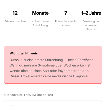
12
Monate
7
1–2 Jahre
Frühwarnzeichen
schleichende
Präventionsmaßn
Genesung bei
Entwicklung
ahmen
schwerem
Burnout
Wichtiger Hinweis
Burnout ist eine ernste Erkrankung — keine Schwäche.
Wenn du mehrere Symptome über Wochen erkennst,
wende dich an einen Arzt oder Psychotherapeuten.
Dieser Artikel ersetzt keine medizinische Diagnose.
BURNOUT-PHASEN IM ÜBERBLICK