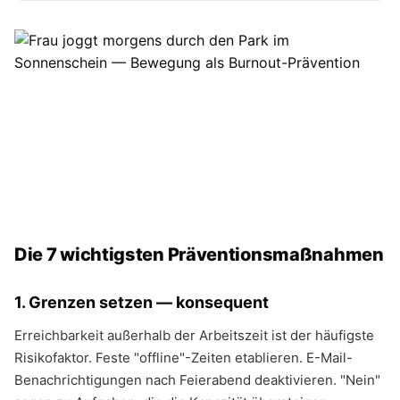
Die 7 wichtigsten Präventionsmaßnahmen
1. Grenzen setzen — konsequent
Erreichbarkeit außerhalb der Arbeitszeit ist der häufigste
Risikofaktor. Feste "offline"-Zeiten etablieren. E-Mail-
Benachrichtigungen nach Feierabend deaktivieren. "Nein"