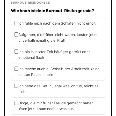
BURNOUT-RISIKOCHECK
Wie hoch ist dein Burnout-Risiko gerade?
Ich fühle mich nach dem Schlafen nicht erholt
Aufgaben, die früher leicht waren, kosten jetzt
unverhältnismäßig viel Kraft
Ich bin in letzter Zeit häufiger gereizt oder
emotional flach
Ich mache auch außerhalb der Arbeitszeit keine
echten Pausen mehr
Ich habe das Gefühl, egal was ich tue, reicht es
nicht
Dinge, die mir früher Freude gemacht haben,
lösen jetzt kaum noch etwas aus