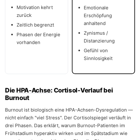
Motivation kehrt
Emotionale
zurück
Erschöpfung
anhaltend
Zeitlich begrenzt
Zynismus /
Phasen der Energie
Distanzierung
vorhanden
Gefühl von
Sinnlosigkeit
Die
HPA-Achse
: Cortisol-Verlauf bei
Burnout
Burnout ist biologisch eine HPA-Achsen-Dysregulation —
nicht einfach "viel Stress". Der Cortisolspiegel verläuft in
drei Phasen. Das erklärt, warum Burnout-Patienten im
Frühstadium hyperaktiv wirken und im Spätstadium wie