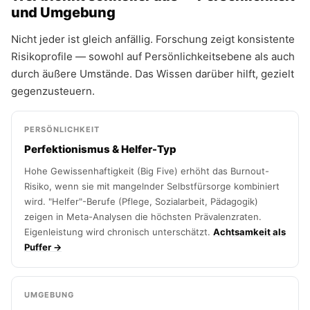
und Umgebung
Nicht jeder ist gleich anfällig. Forschung zeigt konsistente
Risikoprofile — sowohl auf Persönlichkeitsebene als auch
durch äußere Umstände. Das Wissen darüber hilft, gezielt
gegenzusteuern.
PERSÖNLICHKEIT
Perfektionismus & Helfer-Typ
Hohe Gewissenhaftigkeit (Big Five) erhöht das Burnout-
Risiko, wenn sie mit mangelnder Selbstfürsorge kombiniert
wird. "Helfer"-Berufe (Pflege, Sozialarbeit, Pädagogik)
zeigen in Meta-Analysen die höchsten Prävalenzraten.
Eigenleistung wird chronisch unterschätzt.
Achtsamkeit als
Puffer →
UMGEBUNG