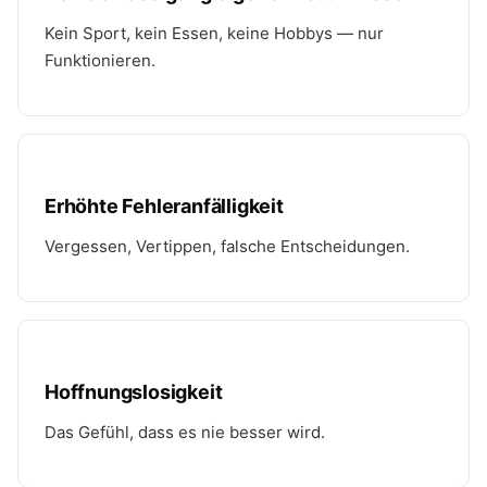
Kein Sport, kein Essen, keine Hobbys — nur
Funktionieren.
Erhöhte Fehleranfälligkeit
Vergessen, Vertippen, falsche Entscheidungen.
Hoffnungslosigkeit
Das Gefühl, dass es nie besser wird.