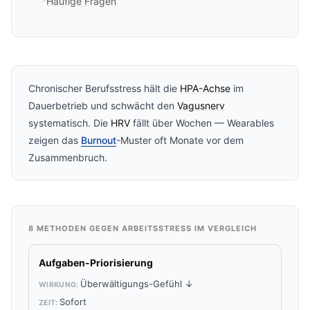
Häufige Fragen
Chronischer Berufsstress hält die
HPA-Achse
im
Dauerbetrieb und schwächt den
Vagusnerv
systematisch. Die
HRV
fällt über Wochen — Wearables
zeigen das
Burnout
-Muster oft Monate vor dem
Zusammenbruch.
8 METHODEN GEGEN ARBEITSSTRESS IM VERGLEICH
Aufgaben-Priorisierung
Überwältigungs-Gefühl ↓
Sofort