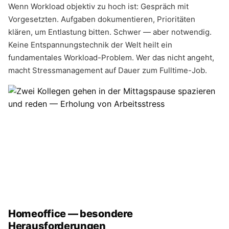
Wenn Workload objektiv zu hoch ist: Gespräch mit
Vorgesetzten. Aufgaben dokumentieren, Prioritäten
klären, um Entlastung bitten. Schwer — aber notwendig.
Keine Entspannungstechnik der Welt heilt ein
fundamentales Workload-Problem. Wer das nicht angeht,
macht Stressmanagement auf Dauer zum Fulltime-Job.
Homeoffice — besondere
Herausforderungen