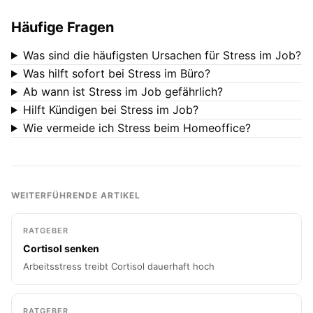
Häufige Fragen
Was sind die häufigsten Ursachen für Stress im Job?
Was hilft sofort bei Stress im Büro?
Ab wann ist Stress im Job gefährlich?
Hilft Kündigen bei Stress im Job?
Wie vermeide ich Stress beim Homeoffice?
WEITERFÜHRENDE ARTIKEL
RATGEBER
Cortisol senken
Arbeitsstress treibt Cortisol dauerhaft hoch
RATGEBER