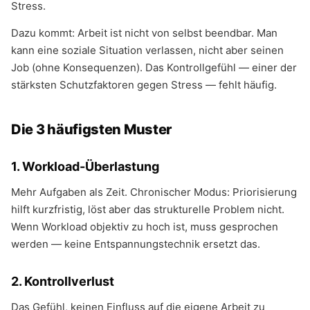
Stress.
Dazu kommt: Arbeit ist nicht von selbst beendbar. Man
kann eine soziale Situation verlassen, nicht aber seinen
Job (ohne Konsequenzen). Das Kontrollgefühl — einer der
stärksten Schutzfaktoren gegen Stress — fehlt häufig.
Die 3 häufigsten Muster
1. Workload-Überlastung
Mehr Aufgaben als Zeit. Chronischer Modus: Priorisierung
hilft kurzfristig, löst aber das strukturelle Problem nicht.
Wenn Workload objektiv zu hoch ist, muss gesprochen
werden — keine Entspannungstechnik ersetzt das.
2. Kontrollverlust
Das Gefühl, keinen Einfluss auf die eigene Arbeit zu