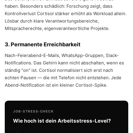
haben. Besonders schädlich: Forschung zeigt, dass
Kontrollverlust Cortisol stärker erhöht als Workload allein.
Lösbar durch klare Verantwortungsbereiche,
Mitspracherechte, eigenverantwortliche Projekte.
3. Permanente Erreichbarkeit
Nach-Feierabend-E-Mails, WhatsApp-Gruppen, Slack-
Notifications. Das Gehirn kann nicht abschalten, wenn es
ständig "on" ist. Cortisol normalisiert sich erst nach
echten Pausen — die mit Telefon nicht entstehen. Jede
Abend-Notification ist ein kleiner Cortisol-Spike.
JOB-STRESS-CHECK
Wie hoch ist dein Arbeitsstress-Level?