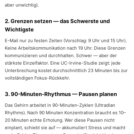
aber unwichtig).
2. Grenzen setzen — das Schwerste und
Wichtigste
E-Mail nur zu festen Zeiten (Vorschlag: 9 Uhr und 15 Uhr).
Keine Arbeitskommunikation nach 19 Uhr. Diese Grenzen
kommunizieren und durchhalten. Schwer — aber der
stärkste Einzelfaktor. Eine UC-Irvine-Studie zeigt: jede
Unterbrechung kostet durchschnittlich 23 Minuten bis zur
vollständigen Fokus-Rückkehr.
3. 90-Minuten-Rhythmus — Pausen planen
Das Gehirn arbeitet in 90-Minuten-Zyklen (Ultradian
Rhythms). Nach 90 Minuten Konzentration braucht es 10–
20 Minuten echte Erholung. Wer diese Pausen nicht
einplant, schiebt sie auf — akkumuliert Stress und macht