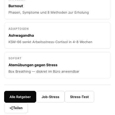
Burnout
Phasen, Symptome und 8 Methoden zur Erholung
ADAPTOGEN
Ashwagandha
KSM-66 senkt Arbeitsstress-Cortisol in 4–8 Wochen
SOFORT
Atemübungen gegen Stress
Box Breathing — diskret im Büro anwendbar
Alle Ratgeber
Job-Stress
Stress-Test
Teilen