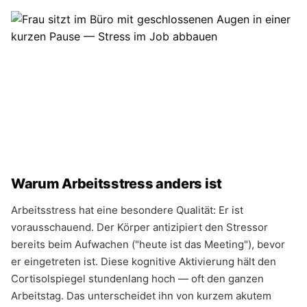
Warum Arbeitsstress anders ist
Arbeitsstress hat eine besondere Qualität: Er ist
vorausschauend. Der Körper antizipiert den Stressor
bereits beim Aufwachen ("heute ist das Meeting"), bevor
er eingetreten ist. Diese kognitive Aktivierung hält den
Cortisolspiegel stundenlang hoch — oft den ganzen
Arbeitstag. Das unterscheidet ihn von kurzem akutem