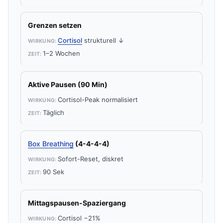
Grenzen setzen
Cortisol
strukturell ↓
1–2 Wochen
Aktive Pausen (90 Min)
Cortisol-Peak normalisiert
Täglich
Box Breathing
(4-4-4-4)
Sofort-Reset, diskret
90 Sek
Mittagspausen-Spaziergang
Cortisol −21%