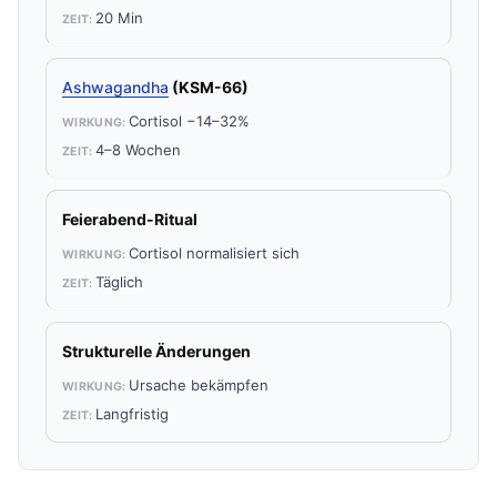
20 Min
Ashwagandha
(KSM-66)
Cortisol −14–32%
4–8 Wochen
Feierabend-Ritual
Cortisol normalisiert sich
Täglich
Strukturelle Änderungen
Ursache bekämpfen
Langfristig