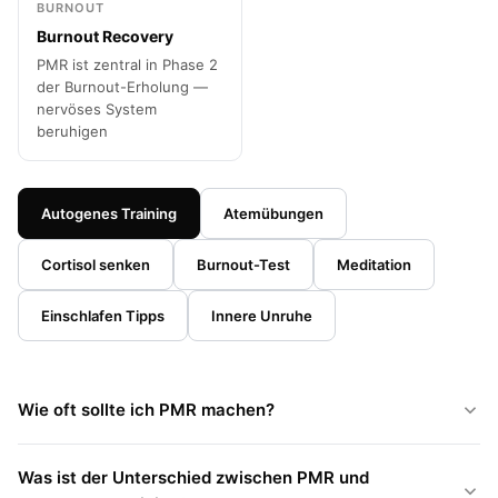
BURNOUT
Burnout Recovery
PMR ist zentral in Phase 2
der Burnout-Erholung —
nervöses System
beruhigen
Autogenes Training
Atemübungen
Cortisol senken
Burnout-Test
Meditation
Einschlafen Tipps
Innere Unruhe
Wie oft sollte ich PMR machen?
Was ist der Unterschied zwischen PMR und