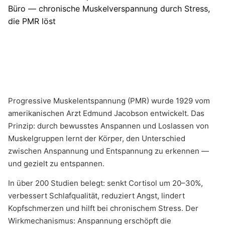
Progressive Muskelentspannung (PMR) wurde 1929 vom
amerikanischen Arzt Edmund Jacobson entwickelt. Das
Prinzip: durch bewusstes Anspannen und Loslassen von
Muskelgruppen lernt der Körper, den Unterschied
zwischen Anspannung und Entspannung zu erkennen —
und gezielt zu entspannen.
In über 200 Studien belegt: senkt Cortisol um 20–30%,
verbessert Schlafqualität, reduziert Angst, lindert
Kopfschmerzen und hilft bei chronischem Stress. Der
Wirkmechanismus: Anspannung erschöpft die