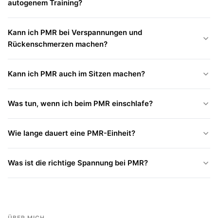
autogenem Training?
Kann ich PMR bei Verspannungen und
Rückenschmerzen machen?
Kann ich PMR auch im Sitzen machen?
Was tun, wenn ich beim PMR einschlafe?
Wie lange dauert eine PMR-Einheit?
Was ist die richtige Spannung bei PMR?
ÜBER MICH