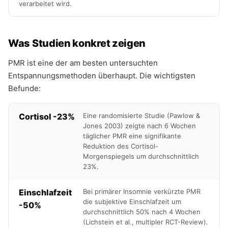
verarbeitet wird.
Was Studien konkret zeigen
PMR ist eine der am besten untersuchten
Entspannungsmethoden überhaupt. Die wichtigsten
Befunde:
Cortisol -23%
Eine randomisierte Studie (Pawlow &
Jones 2003) zeigte nach 6 Wochen
täglicher PMR eine signifikante
Reduktion des Cortisol-
Morgenspiegels um durchschnittlich
23%.
Einschlafzeit
Bei primärer Insomnie verkürzte PMR
die subjektive Einschlafzeit um
-50%
durchschnittlich 50% nach 4 Wochen
(Lichstein et al., multipler RCT-Review).