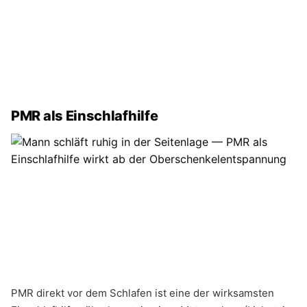
PMR als Einschlafhilfe
PMR direkt vor dem Schlafen ist eine der wirksamsten