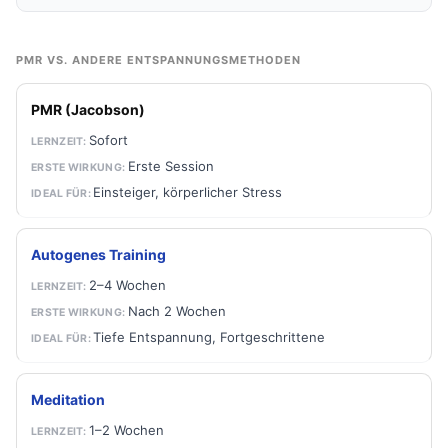
PMR VS. ANDERE ENTSPANNUNGSMETHODEN
PMR (Jacobson)
Sofort
Erste Session
Einsteiger, körperlicher Stress
Autogenes Training
2–4 Wochen
Nach 2 Wochen
Tiefe Entspannung, Fortgeschrittene
Meditation
1–2 Wochen