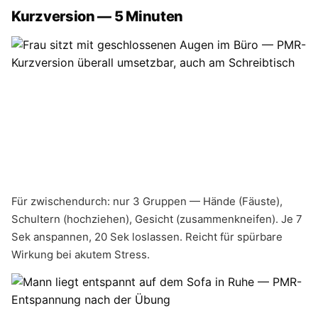
Kurzversion — 5 Minuten
Für zwischendurch: nur 3 Gruppen — Hände (Fäuste),
Schultern (hochziehen), Gesicht (zusammenkneifen). Je 7
Sek anspannen, 20 Sek loslassen. Reicht für spürbare
Wirkung bei akutem Stress.