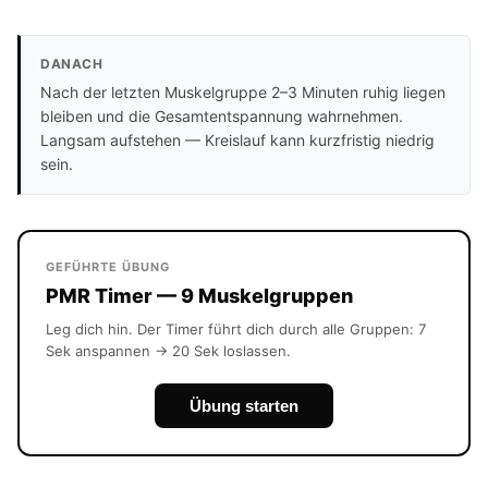
DANACH
Nach der letzten Muskelgruppe 2–3 Minuten ruhig liegen
bleiben und die Gesamtentspannung wahrnehmen.
Langsam aufstehen — Kreislauf kann kurzfristig niedrig
sein.
GEFÜHRTE ÜBUNG
PMR Timer — 9 Muskelgruppen
Leg dich hin. Der Timer führt dich durch alle Gruppen: 7
Sek anspannen → 20 Sek loslassen.
Übung starten