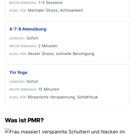
1–3 Sessions
Mentaler Stress, Achtsamkeit
4-7-8 Atemübung
Sofort
2 Minuten
Akuter Stress, schnelle Beruhigung
Yin Yoga
Sofort
15 Minuten
Körperliche Verspannung, Schlafritual
Was ist PMR?