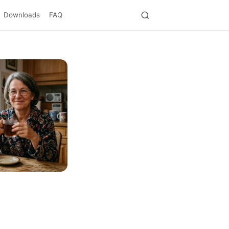
Downloads
FAQ