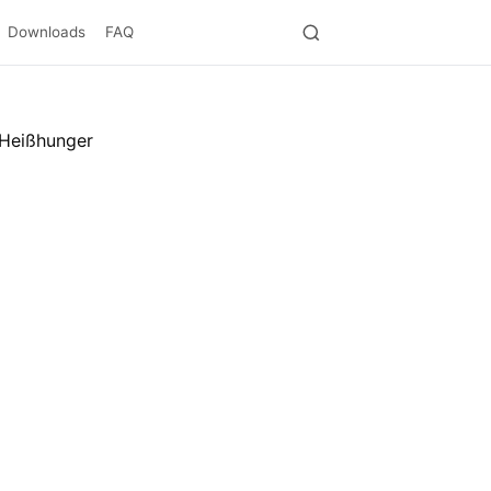
Downloads
FAQ