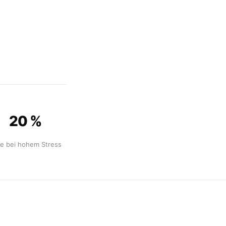
20 %
e bei hohem Stress