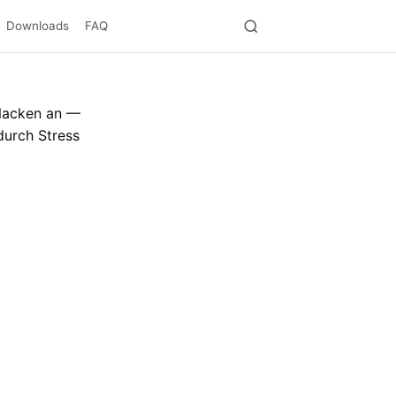
Downloads
FAQ