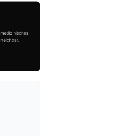
 medizinisches
rreichbar.