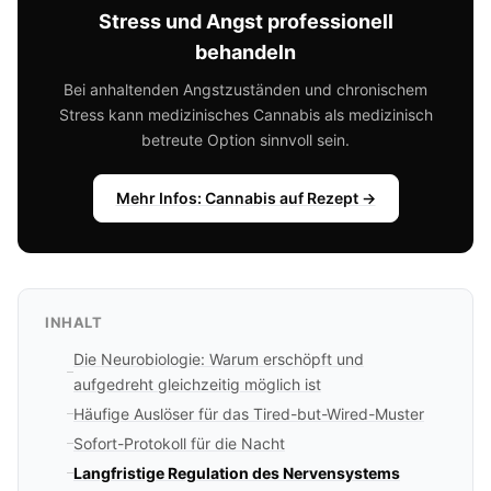
Stress und Angst professionell
behandeln
Bei anhaltenden Angstzuständen und chronischem
Stress kann medizinisches Cannabis als medizinisch
betreute Option sinnvoll sein.
Mehr Infos: Cannabis auf Rezept →
INHALT
Die Neurobiologie: Warum erschöpft und
aufgedreht gleichzeitig möglich ist
Häufige Auslöser für das Tired-but-Wired-Muster
Sofort-Protokoll für die Nacht
Langfristige Regulation des Nervensystems