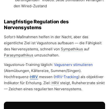
den Wired-Zustand
Langfristige Regulation des
Nervensystems
Sofort-Maßnahmen helfen in der Nacht, aber das
eigentliche Ziel ist Vagustonus aufbauen — die Fähigkeit
des Nervensystems, schnell von
Sympathikus
auf
Parasympathikus
umzuschalten.
Vagustonus-Training täglich:
Vagusnerv stimulieren
(Atemübungen, Kältereize, Summen/Singen).
Hochfrequenz-
HRV
messen (
HRV-Tracking
) als objektiver
Indikator für Erholung. Ziel:
HRV
steigt, Ruheherzrate sinkt
— Zeichen eines regulierten Nervensystems.