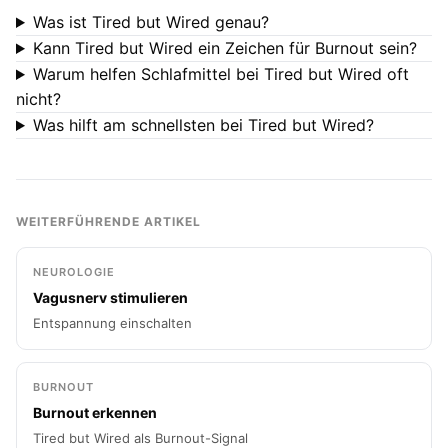
Was ist Tired but Wired genau?
Kann Tired but Wired ein Zeichen für Burnout sein?
Warum helfen Schlafmittel bei Tired but Wired oft
nicht?
Was hilft am schnellsten bei Tired but Wired?
WEITERFÜHRENDE ARTIKEL
NEUROLOGIE
Vagusnerv stimulieren
Entspannung einschalten
BURNOUT
Burnout erkennen
Tired but Wired als Burnout-Signal