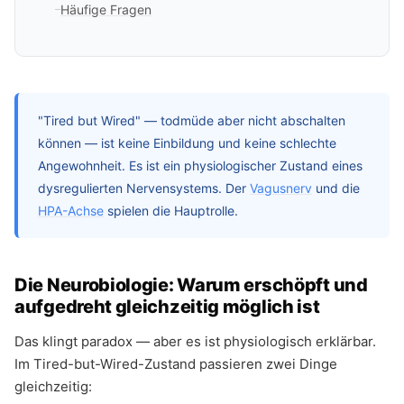
Häufige Fragen
"Tired but Wired" — todmüde aber nicht abschalten
können — ist keine Einbildung und keine schlechte
Angewohnheit. Es ist ein physiologischer Zustand eines
dysregulierten Nervensystems. Der
Vagusnerv
und die
HPA-Achse
spielen die Hauptrolle.
Die Neurobiologie: Warum erschöpft und
aufgedreht gleichzeitig möglich ist
Das klingt paradox — aber es ist physiologisch erklärbar.
Im Tired-but-Wired-Zustand passieren zwei Dinge
gleichzeitig: