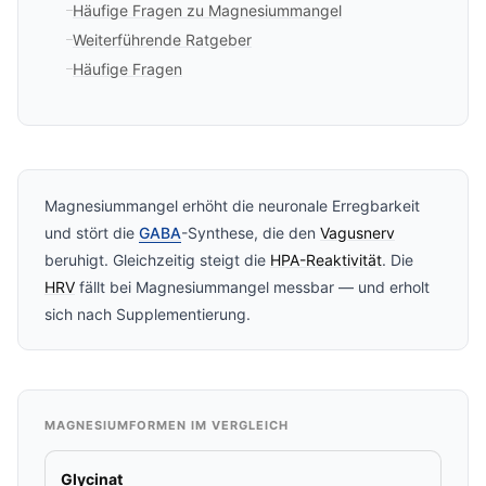
Häufige Fragen zu Magnesiummangel
Weiterführende Ratgeber
Häufige Fragen
Magnesiummangel erhöht die neuronale Erregbarkeit
und stört die
GABA
-Synthese, die den
Vagusnerv
beruhigt. Gleichzeitig steigt die
HPA-Reaktivität
. Die
HRV
fällt bei Magnesiummangel messbar — und erholt
sich nach Supplementierung.
MAGNESIUMFORMEN IM VERGLEICH
Glycinat