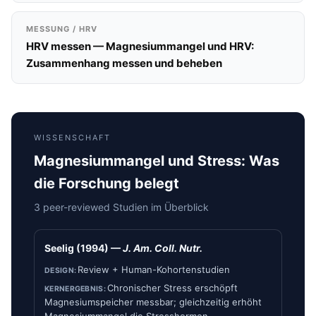
MESSUNG / HRV
HRV messen — Magnesiummangel und HRV:
Zusammenhang messen und beheben
WISSENSCHAFT
Magnesiummangel und Stress: Was
die Forschung belegt
3 peer-reviewed Studien im Überblick
Seelig (1994) —
J. Am. Coll. Nutr.
Review + Human-Kohortenstudien
Chronischer Stress erschöpft
Magnesiumspeicher messbar; gleichzeitig erhöht