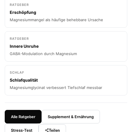
RATGEBER
Erschöpfung
Magnesiummangel als häufige behebbare Ursache
RATGEBER
Innere Unruhe
GABA-Modulation durch Magnesium
SCHLAF
Schlafqualität
Magnesiumglycinat verbessert Tiefschlaf messbar
Alle Ratgeber
Supplement & Ernährung
Stress-Test
Teilen