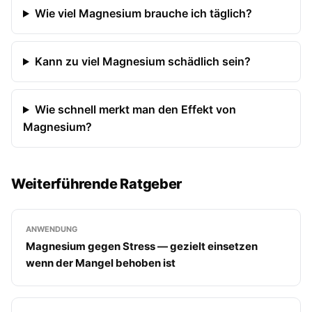
Wie viel Magnesium brauche ich täglich?
Kann zu viel Magnesium schädlich sein?
Wie schnell merkt man den Effekt von
Magnesium?
Weiterführende Ratgeber
ANWENDUNG
Magnesium gegen Stress — gezielt einsetzen
wenn der Mangel behoben ist