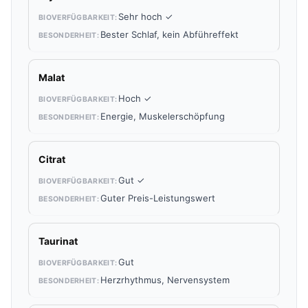
Sehr hoch ✓
Bester Schlaf, kein Abführeffekt
Malat
Hoch ✓
Energie, Muskelerschöpfung
Citrat
Gut ✓
Guter Preis-Leistungswert
Taurinat
Gut
Herzrhythmus, Nervensystem