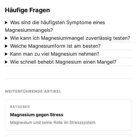
Häufige Fragen
Was sind die häufigsten Symptome eines
Magnesiummangels?
Wie kann ich Magnesiummangel zuverlässig testen?
Welche Magnesiumform ist am besten?
Kann man zu viel Magnesium nehmen?
Wie schnell behebt Magnesium einen Mangel?
WEITERFÜHRENDE ARTIKEL
RATGEBER
Magnesium gegen Stress
Magnesium und seine Rolle im Stresssystem