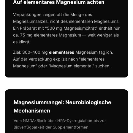
Auf elementares Magnesium achten
Verpackungen zeigen oft die Menge des
Magnesiumsalzes, nicht des elementaren Magnesiums.
Ein Präparat mit "500 mg Magnesiumcitrat" enthält nur
ca. 75 mg elementares Magnesium — weit weniger als
es klingt.
Ziel: 300–400 mg
elementares
Magnesium täglich.
Auf der Verpackung explizit nach "elementares
Magnesium" oder "Magnesium elemental" suchen.
Magnesiummangel: Neurobiologische
Mechanismen
Vom NMDA-Block über HPA-Dysregulation bis zur
Bioverfügbarkeit der Supplementformen