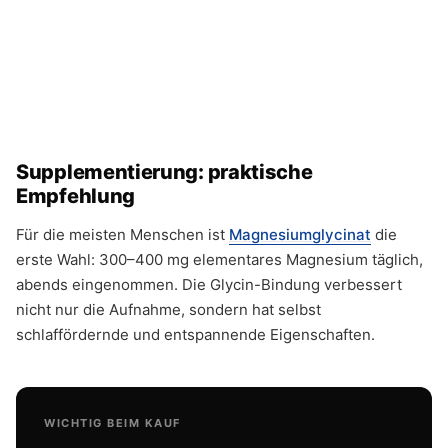
Supplementierung: praktische
Empfehlung
Für die meisten Menschen ist
Magnesiumglycinat
die
erste Wahl: 300–400 mg elementares Magnesium täglich,
abends eingenommen. Die Glycin-Bindung verbessert
nicht nur die Aufnahme, sondern hat selbst
schlaffördernde und entspannende Eigenschaften.
WICHTIG BEIM KAUF