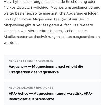
Herzrhythmusstörungen, anhaltende Erschöpfung oder
Nervosität trotz 8-wöchiger Magnesiumsupplementierung
weiter bestehen, sollte eine ärztliche Abklärung erfolgen.
Ein Erythrozyten-Magnesium-Test (nicht nur Serum-
Magnesium) gibt zuverlässigeren Aufschluss. Weitere
Ursachen wie Nierenerkrankungen, Diabetes oder
Medikamentenwechselwirkungen sollten ausgeschlossen
werden.
NERVENSYSTEM / VAGUSNERV
Vagusnerv — Magnesiummangel erhöht die
Erregbarkeit des Vagusnervs
NEUROBIOLOGIE / HPA-ACHSE
HPA-Achse — Magnesiummangel verstärkt HPA-
Reaktivität auf Stressreize