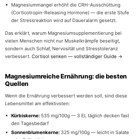
Magnesiummangel erhöht die CRH-Ausschüttung
(Corticotropin-Releasing Hormone) — die erste Stufe
der Stressreaktion wird auf Daueralarm gesetzt.
Das erklärt, warum Magnesiumsupplementierung bei
vielen Menschen nicht nur Muskelkrämpfe beseitigt,
sondern auch Schlaf, Nervosität und Stresstoleranz
verbessert.
Cortisol senken — vollständiger Guide →
Magnesiumreiche Ernährung: die besten
Quellen
Wenn die Ernährung verbessert werden soll, sind diese
Lebensmittel am effektivsten:
Kürbiskerne:
535 mg/100g — 3 EL täglich decken fast
den Tagesbedarf
Sonnenblumenkerne:
325 mg/100g — leicht in Salate