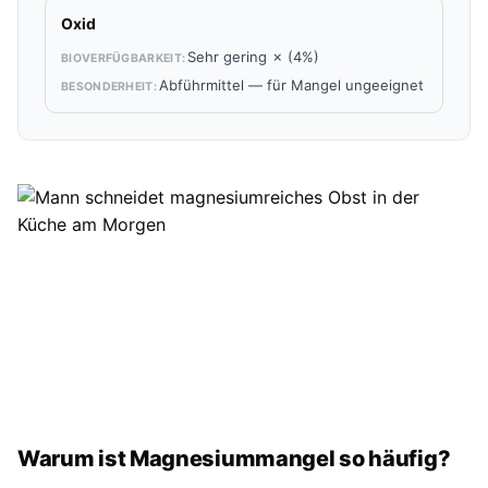
Oxid
Sehr gering ✗ (4%)
Abführmittel — für Mangel ungeeignet
Warum ist Magnesiummangel so häufig?