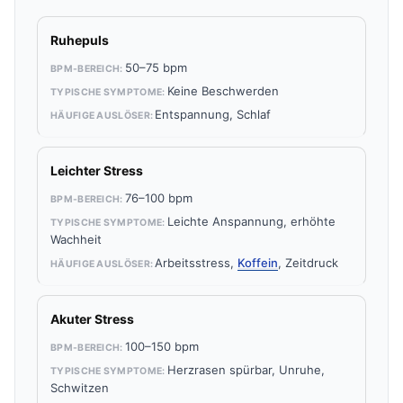
Ruhepuls
50–75 bpm
Keine Beschwerden
Entspannung, Schlaf
Leichter Stress
76–100 bpm
Leichte Anspannung, erhöhte
Wachheit
Arbeitsstress,
Koffein
, Zeitdruck
Akuter Stress
100–150 bpm
Herzrasen spürbar, Unruhe,
Schwitzen