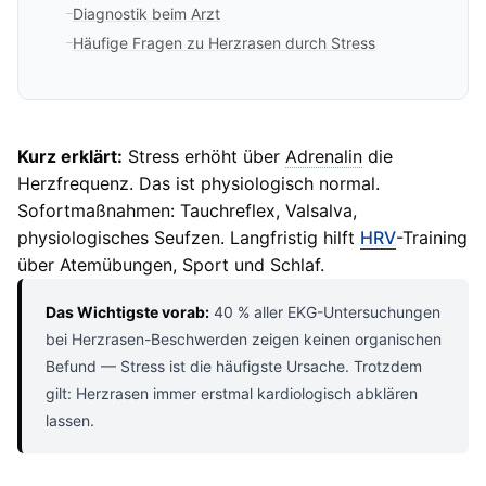
Diagnostik beim Arzt
Häufige Fragen zu Herzrasen durch Stress
Kurz erklärt:
Stress erhöht über
Adrenalin
die
Herzfrequenz. Das ist physiologisch normal.
Sofortmaßnahmen: Tauchreflex, Valsalva,
physiologisches Seufzen. Langfristig hilft
HRV
-Training
über Atemübungen, Sport und Schlaf.
Das Wichtigste vorab:
40 % aller EKG-Untersuchungen
bei Herzrasen-Beschwerden zeigen keinen organischen
Befund — Stress ist die häufigste Ursache. Trotzdem
gilt: Herzrasen immer erstmal kardiologisch abklären
lassen.