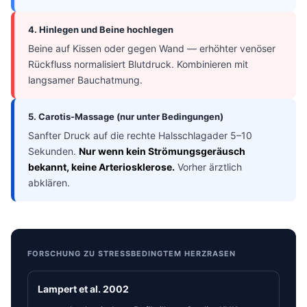
4. Hinlegen und Beine hochlegen
Beine auf Kissen oder gegen Wand — erhöhter venöser
Rückfluss normalisiert Blutdruck. Kombinieren mit
langsamer Bauchatmung.
5. Carotis-Massage (nur unter Bedingungen)
Sanfter Druck auf die rechte Halsschlagader 5–10
Sekunden.
Nur wenn kein Strömungsgeräusch
bekannt, keine Arteriosklerose.
Vorher ärztlich
abklären.
FORSCHUNG ZU STRESSBEDINGTEM HERZRASEN
Lampert et al. 2002