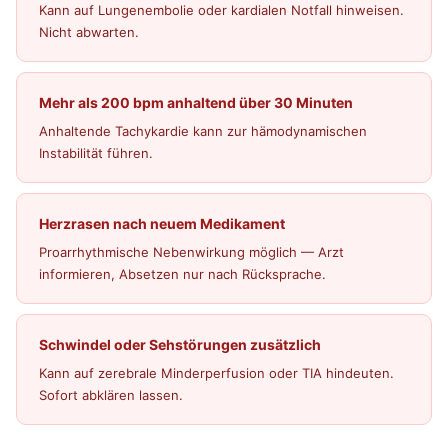
Kann auf Lungenembolie oder kardialen Notfall hinweisen.
Nicht abwarten.
Mehr als 200 bpm anhaltend über 30 Minuten
Anhaltende Tachykardie kann zur hämodynamischen
Instabilität führen.
Herzrasen nach neuem Medikament
Proarrhythmische Nebenwirkung möglich — Arzt
informieren, Absetzen nur nach Rücksprache.
Schwindel oder Sehstörungen zusätzlich
Kann auf zerebrale Minderperfusion oder TIA hindeuten.
Sofort abklären lassen.