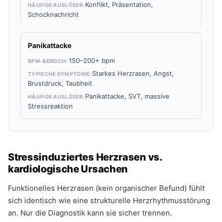
Konflikt, Präsentation,
Schocknachricht
Panikattacke
150–200+ bpm
Starkes Herzrasen, Angst,
Brustdruck, Taubheit
Panikattacke, SVT, massive
Stressreaktion
Stressinduziertes Herzrasen vs.
kardiologische Ursachen
Funktionelles Herzrasen (kein organischer Befund) fühlt
sich identisch wie eine strukturelle Herzrhythmusstörung
an. Nur die Diagnostik kann sie sicher trennen.