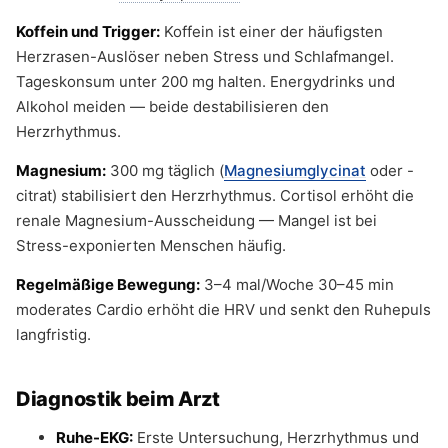
Koffein und Trigger:
Koffein ist einer der häufigsten
Herzrasen-Auslöser neben Stress und Schlafmangel.
Tageskonsum unter 200 mg halten. Energydrinks und
Alkohol meiden — beide destabilisieren den
Herzrhythmus.
Magnesium:
300 mg täglich (
Magnesiumglycinat
oder -
citrat) stabilisiert den Herzrhythmus. Cortisol erhöht die
renale Magnesium-Ausscheidung — Mangel ist bei
Stress-exponierten Menschen häufig.
Regelmäßige Bewegung:
3–4 mal/Woche 30–45 min
moderates Cardio erhöht die HRV und senkt den Ruhepuls
langfristig.
Diagnostik beim Arzt
Ruhe-EKG:
Erste Untersuchung, Herzrhythmus und