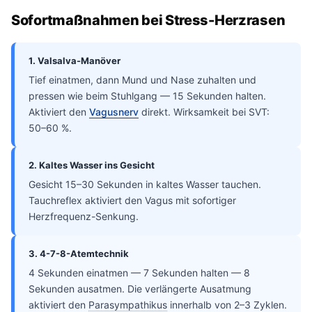
Sofortmaßnahmen bei Stress-Herzrasen
1. Valsalva-Manöver
Tief einatmen, dann Mund und Nase zuhalten und
pressen wie beim Stuhlgang — 15 Sekunden halten.
Aktiviert den
Vagusnerv
direkt. Wirksamkeit bei SVT:
50–60 %.
2. Kaltes Wasser ins Gesicht
Gesicht 15–30 Sekunden in kaltes Wasser tauchen.
Tauchreflex aktiviert den Vagus mit sofortiger
Herzfrequenz-Senkung.
3. 4-7-8-Atemtechnik
4 Sekunden einatmen — 7 Sekunden halten — 8
Sekunden ausatmen. Die verlängerte Ausatmung
aktiviert den
Parasympathikus
innerhalb von 2–3 Zyklen.