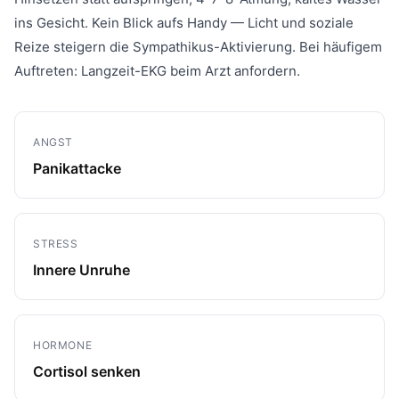
ins Gesicht. Kein Blick aufs Handy — Licht und soziale
Reize steigern die Sympathikus-Aktivierung. Bei häufigem
Auftreten: Langzeit-EKG beim Arzt anfordern.
ANGST
Panikattacke
STRESS
Innere Unruhe
HORMONE
Cortisol senken