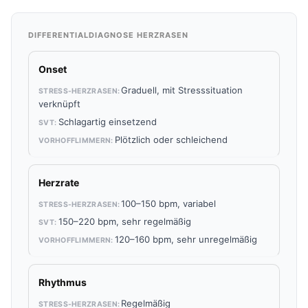
DIFFERENTIALDIAGNOSE HERZRASEN
Onset
Graduell, mit Stresssituation
verknüpft
Schlagartig einsetzend
Plötzlich oder schleichend
Herzrate
100–150 bpm, variabel
150–220 bpm, sehr regelmäßig
120–160 bpm, sehr unregelmäßig
Rhythmus
Regelmäßig