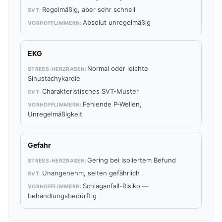
Regelmäßig, aber sehr schnell
Absolut unregelmäßig
EKG
Normal oder leichte
Sinustachykardie
Charakteristisches SVT-Muster
Fehlende P-Wellen,
Unregelmäßigkeit
Gefahr
Gering bei isoliertem Befund
Unangenehm, selten gefährlich
Schlaganfall-Risiko —
behandlungsbedürftig