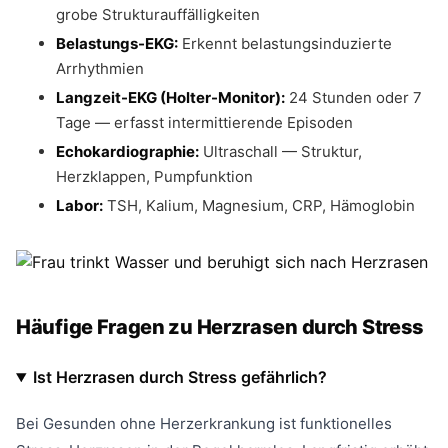
grobe Strukturauffälligkeiten
Belastungs-EKG:
Erkennt belastungsinduzierte
Arrhythmien
Langzeit-EKG (Holter-Monitor):
24 Stunden oder 7
Tage — erfasst intermittierende Episoden
Echokardiographie:
Ultraschall — Struktur,
Herzklappen, Pumpfunktion
Labor:
TSH, Kalium, Magnesium, CRP, Hämoglobin
Häufige Fragen zu Herzrasen durch Stress
Ist Herzrasen durch Stress gefährlich?
Bei Gesunden ohne Herzerkrankung ist funktionelles