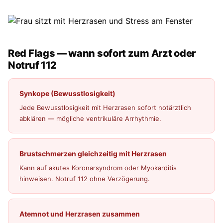
Red Flags — wann sofort zum Arzt oder
Notruf 112
Synkope (Bewusstlosigkeit)
Jede Bewusstlosigkeit mit Herzrasen sofort notärztlich
abklären — mögliche ventrikuläre Arrhythmie.
Brustschmerzen gleichzeitig mit Herzrasen
Kann auf akutes Koronarsyndrom oder Myokarditis
hinweisen. Notruf 112 ohne Verzögerung.
Atemnot und Herzrasen zusammen