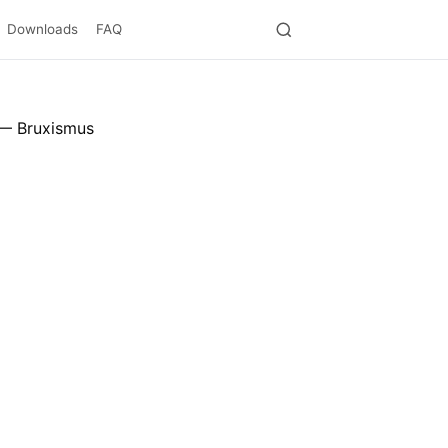
Downloads
FAQ