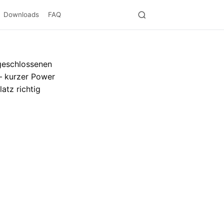
Downloads
FAQ