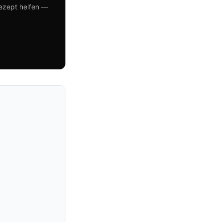
Rezept helfen —