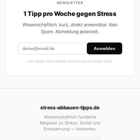
NEWSLETTER
1 Tipp pro Woche gegen Stress
Wissenschaftlich, kurz, direkt anwendbar. Kein
Spam. Abmeldung jederzeit.
Anmelden
Kein Spam. Kein Verkauf. Abmeldung mit einem Klick.
stress‑abbauen‑tipps.de
Wissenschaftlich fundierte
Ratgeber zu Stress, Schlaf und
Entspannung — kostenlos.