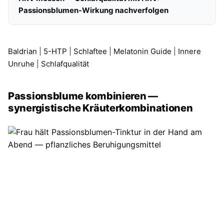
Passionsblumen-Wirkung nachverfolgen
Baldrian
|
5-HTP
|
Schlaftee
|
Melatonin Guide
|
Innere
Unruhe
|
Schlafqualität
Passionsblume kombinieren —
synergistische Kräuterkombinationen