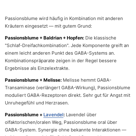
Passionsblume wird häufig in Kombination mit anderen
Kräutern eingesetzt — mit gutem Grund:
Passionsblume + Baldrian + Hopfen:
Die klassische
"Schlaf-Dreifachkombination". Jede Komponente greift an
einem leicht anderen Punkt des GABA-Systems an.
Kombinationspräparate zeigen in der Regel bessere
Ergebnisse als Einzelextrakte.
Passionsblume + Melisse:
Melisse hemmt GABA-
Transaminase (verlängert GABA-Wirkung), Passionsblume
moduliert GABA-Rezeptoren direkt. Sehr gut für Angst mit
Unruhegefühl und Herzrasen.
Passionsblume +
Lavendel
:
Lavendel über
olfaktorischen/oralen Weg, Passionsblume oral über
GABA-System. Synergie ohne bekannte Interaktionen —