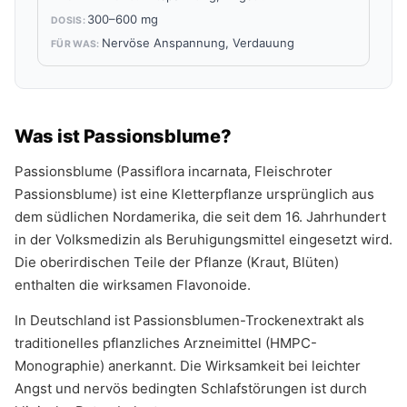
300–600 mg
Nervöse Anspannung, Verdauung
Was ist Passionsblume?
Passionsblume (Passiflora incarnata, Fleischroter
Passionsblume) ist eine Kletterpflanze ursprünglich aus
dem südlichen Nordamerika, die seit dem 16. Jahrhundert
in der Volksmedizin als Beruhigungsmittel eingesetzt wird.
Die oberirdischen Teile der Pflanze (Kraut, Blüten)
enthalten die wirksamen Flavonoide.
In Deutschland ist Passionsblumen-Trockenextrakt als
traditionelles pflanzliches Arzneimittel (HMPC-
Monographie) anerkannt. Die Wirksamkeit bei leichter
Angst und nervös bedingten Schlafstörungen ist durch