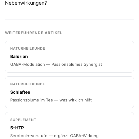
Nebenwirkungen?
WEITERFÜHRENDE ARTIKEL
NATURHEILKUNDE
Baldrian
GABA-Modulation — Passionsblumes Synergist
NATURHEILKUNDE
Schlaftee
Passionsblume im Tee — was wirklich hilft
SUPPLEMENT
5-HTP
Serotonin-Vorstufe — ergänzt GABA-Wirkung