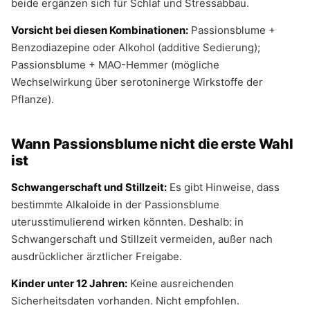
beide ergänzen sich für Schlaf und Stressabbau.
Vorsicht bei diesen Kombinationen:
Passionsblume +
Benzodiazepine oder Alkohol (additive Sedierung);
Passionsblume + MAO-Hemmer (mögliche
Wechselwirkung über serotoninerge Wirkstoffe der
Pflanze).
Wann Passionsblume nicht die erste Wahl
ist
Schwangerschaft und Stillzeit:
Es gibt Hinweise, dass
bestimmte Alkaloide in der Passionsblume
uterusstimulierend wirken könnten. Deshalb: in
Schwangerschaft und Stillzeit vermeiden, außer nach
ausdrücklicher ärztlicher Freigabe.
Kinder unter 12 Jahren:
Keine ausreichenden
Sicherheitsdaten vorhanden. Nicht empfohlen.