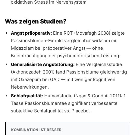
oxidativen Stress im Nervensystem
Was zeigen Studien?
Angst präoperativ:
Eine RCT (Movafegh 2008) zeigte
Passionsblumen-Extrakt vergleichbar wirksam mit
Midazolam bei präoperativer Angst — ohne
Beeinträchtigung der psychomotorischen Leistung.
Generalisierte Angststörung:
Eine Vergleichsstudie
(Akhondzadeh 2001) fand Passionsblume gleichwertig
mit Oxazepam bei GAD — mit weniger kognitiven
Nebenwirkungen.
Schlafqualität:
Humanstudie (Ngan & Conduit 2011): 1
Tasse Passionsblumentee signifikant verbesserte
subjektive Schlafqualität vs. Placebo.
KOMBINATION IST BESSER