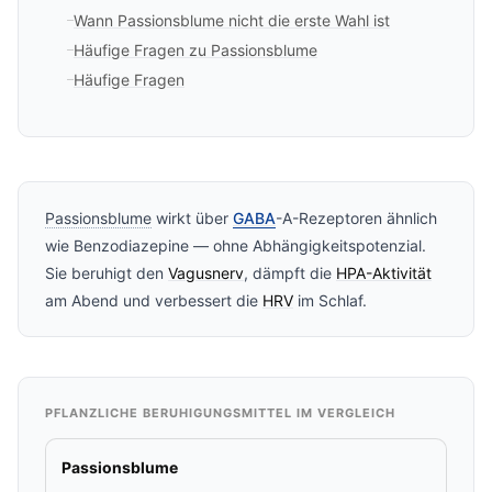
Wann Passionsblume nicht die erste Wahl ist
Häufige Fragen zu Passionsblume
Häufige Fragen
Passionsblume
wirkt über
GABA
-A-Rezeptoren ähnlich
wie Benzodiazepine — ohne Abhängigkeitspotenzial.
Sie beruhigt den
Vagusnerv
, dämpft die
HPA-Aktivität
am Abend und verbessert die
HRV
im Schlaf.
PFLANZLICHE BERUHIGUNGSMITTEL IM VERGLEICH
Passionsblume