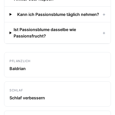
+
Kann ich Passionsblume täglich nehmen?
Ist Passionsblume dasselbe wie
+
Passionsfrucht?
PFLANZLICH
Baldrian
SCHLAF
Schlaf verbessern